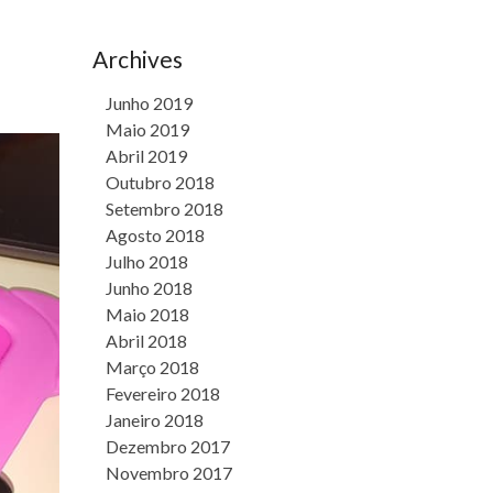
Archives
Junho 2019
Maio 2019
Abril 2019
Outubro 2018
Setembro 2018
Agosto 2018
Julho 2018
Junho 2018
Maio 2018
Abril 2018
Março 2018
Fevereiro 2018
Janeiro 2018
Dezembro 2017
Novembro 2017