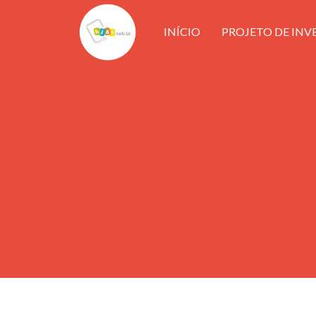
INÍCIO
PROJETO DE INV